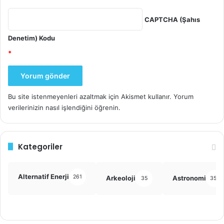
CAPTCHA (Şahıs
Denetim) Kodu
kaykay
video
*
Bu site istenmeyenleri azaltmak için Akismet kullanır.
Yorum
verilerinizin nasıl işlendiğini öğrenin.
Kategoriler
Alternatif Enerji
261
Arkeoloji
Astronomi
35
355