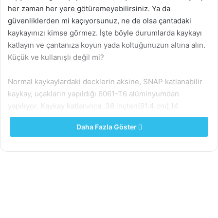
her zaman her yere götüremeyebilirsiniz. Ya da
güvenliklerden mi kaçıyorsunuz, ne de olsa çantadaki
kaykayınızı kimse görmez. İşte böyle durumlarda kaykayı
katlayın ve çantanıza koyun yada koltuğunuzun altına alın.
Küçük ve kullanışlı değil mi?
Normal kaykaylardaki decklerin aksine, SNAP katlanabilir
kaykay, uçakların yapıldığı 6061-T6 alüminyumdan
yapılıyor. Kaykay katlanınca 36 inçten(91.4 cm),14
inçe(35.6 cm) düşüyor ve iki ayrı patente sahip. Yani
Daha Fazla Göster
katlandığında boyutları yaklaşık 35.6 x 20.3 x 12.7 cm ‘e
düşerek, sırt çantanıza veya dolabınıza kolaylıkla sığıyor.
Otobüste, metroda böylece kimsenin dikkatine çekmeden
çantanızda saklayabiliyorsunuz. Kaymak istediğinizde
kolaylıkla açılıyor ve sağlam bir kaykaya dönüşüyor.
Kaykayın zımparası , dingilleri ve 56 mm tekerleri
isterseniz değişebiliyor.