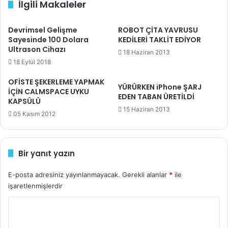
İlgili Makaleler
a
d
r
Devrimsel Gelişme
ROBOT ÇİTA YAVRUSU
e
Sayesinde 100 Dolara
KEDİLERİ TAKLİT EDİYOR
s
Ultrason Cihazı
18 Haziran 2013
i
18 Eylül 2018
n
i
OFİSTE ŞEKERLEME YAPMAK
YÜRÜRKEN iPhone ŞARJ
z
İÇİN CALMSPACE UYKU
EDEN TABAN ÜRETİLDİ
i
KAPSÜLÜ
15 Haziran 2013
g
05 Kasım 2012
i
r
i
Bir yanıt yazın
n
i
z
E-posta adresiniz yayınlanmayacak.
Gerekli alanlar
*
ile
işaretlenmişlerdir
Y
o