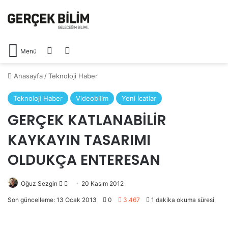
Arama yap ...
Dış görünümü değiştir
Menü
Anasayfa
/
Teknoloji Haber
Teknoloji Haber
Videobilim
Yeni İcatlar
GERÇEK KATLANABİLİR
KAYKAYIN TASARIMI
OLDUKÇA ENTERESAN
Oğuz Sezgin
Follow
Bir
20 Kasım 2012
on
e-
Son güncelleme: 13 Ocak 2013
0
3.467
1 dakika okuma süresi
X
posta
göndermek