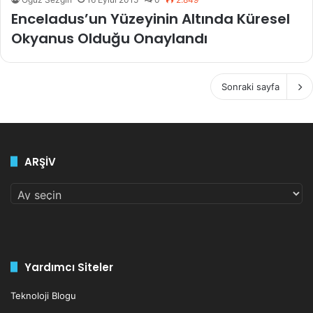
Enceladus’un Yüzeyinin Altında Küresel
Okyanus Olduğu Onaylandı
Sonraki sayfa
ARŞİV
ARŞİV
Yardımcı Siteler
Teknoloji Blogu