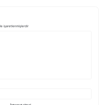
le işaretlenmişlerdir