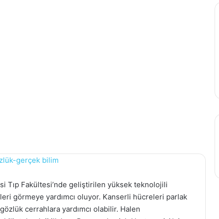
 Tıp Fakültesi’nde geliştirilen yüksek teknolojili
eleri görmeye yardımcı oluyor. Kanserli hücreleri parlak
gözlük cerrahlara yardımcı olabilir. Halen