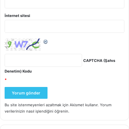
İnternet sitesi
CAPTCHA (Şahıs
Denetim) Kodu
*
Bu site istenmeyenleri azaltmak için Akismet kullanır.
Yorum
verilerinizin nasıl işlendiğini öğrenin.