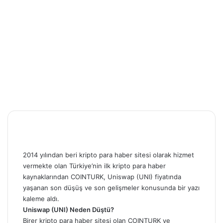
2014 yılından beri kripto para haber sitesi olarak hizmet
vermekte olan Türkiye’nin ilk kripto para haber
kaynaklarından COINTURK, Uniswap (UNI) fiyatında
yaşanan son düşüş ve son gelişmeler konusunda
bir yazı
kaleme aldı.
Uniswap (UNI) Neden Düştü?
Birer kripto para haber sitesi olan COINTURK ve