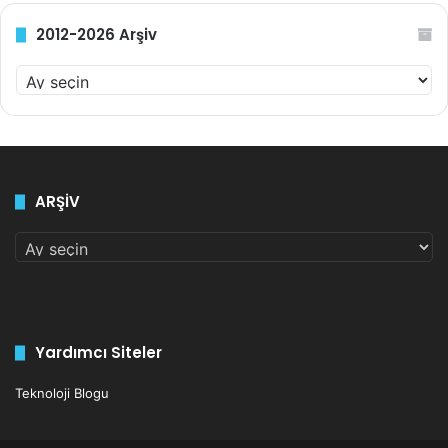
2012-2026 Arşiv
2012-
2026
Arşiv
ARŞİV
ARŞİV
Yardımcı Siteler
Teknoloji Blogu