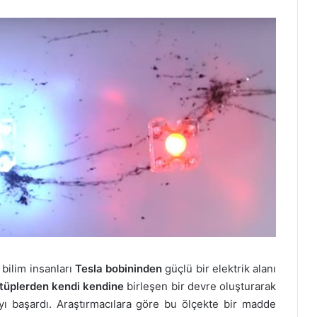
 bilim insanları
Tesla bobininden
güçlü bir elektrik alanı
tüplerden kendi kendine
birleşen bir devre oluşturarak
yı başardı. Araştırmacılara göre bu ölçekte bir madde