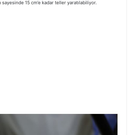
sayesinde 15 cm’e kadar teller yaratılabiliyor.