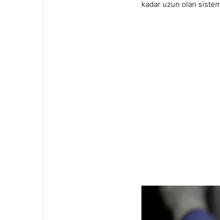
kadar uzun olan sistem 