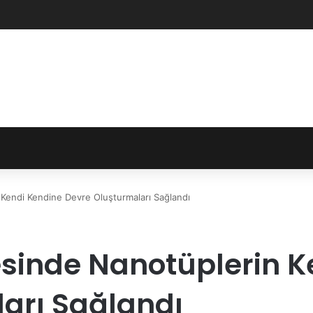
 Kendi Kendine Devre Oluşturmaları Sağlandı
esinde Nanotüplerin K
arı Sağlandı