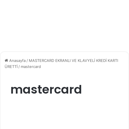
Anasayfa
/
MASTERCARD EKRANLI VE KLAVYELİ KREDİ KARTI
ÜRETTİ
/
mastercard
mastercard