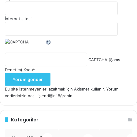
İnternet sitesi
CAPTCHA (Şahıs
Denetim) Kodu
*
Bu site istenmeyenleri azaltmak için Akismet kullanır.
Yorum
verilerinizin nasıl işlendiğini öğrenin.
Kategoriler