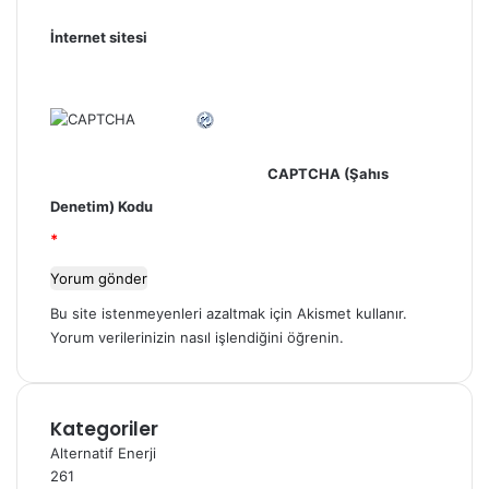
İnternet sitesi
CAPTCHA (Şahıs
Denetim) Kodu
*
Bu site istenmeyenleri azaltmak için Akismet kullanır.
Yorum verilerinizin nasıl işlendiğini öğrenin.
Kategoriler
Alternatif Enerji
261