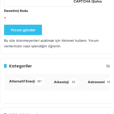
CAPTCHA (Şahıs
Denetim) Kodu
*
Bu site istenmeyenleri azaltmak için Akismet kullanır.
Yorum
verilerinizin nasıl işlendiğini öğrenin.
Kategoriler
Alternatif Enerji
261
Arkeoloji
Astronomi
35
355