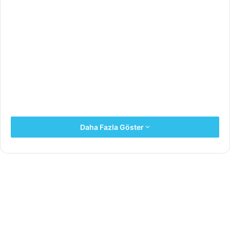
Daha Fazla Göster