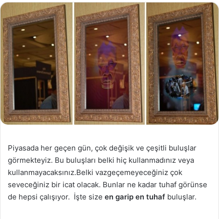
Piyasada her geçen gün, çok değişik ve çeşitli buluşlar
görmekteyiz. Bu buluşları belki hiç kullanmadınız veya
kullanmayacaksınız.Belki vazgeçemeyeceğiniz çok
seveceğiniz bir icat olacak. Bunlar ne kadar tuhaf görünse
de hepsi çalışıyor. İşte size
en garip en tuhaf
buluşlar.