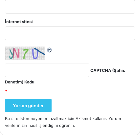
İnternet sitesi
CAPTCHA (Şahıs
Denetim) Kodu
*
Bu site istenmeyenleri azaltmak için Akismet kullanır.
Yorum
verilerinizin nasıl işlendiğini öğrenin.