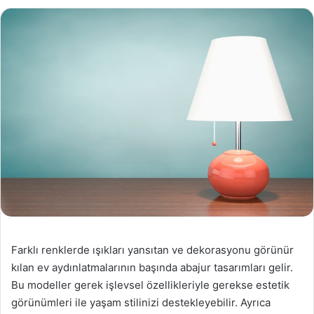
Farklı renklerde ışıkları yansıtan ve dekorasyonu görünür
kılan ev aydınlatmalarının başında abajur tasarımları gelir.
Bu modeller gerek işlevsel özellikleriyle gerekse estetik
görünümleri ile yaşam stilinizi destekleyebilir. Ayrıca