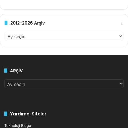
2012-2026 Arşiv
2012-
2026
Arşiv
ARŞİV
ARŞİV
Yardımcı Siteler
Teknoloji Blogu