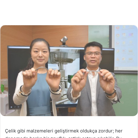
Çelik gibi malzemeleri geliştirmek oldukça zordur; her