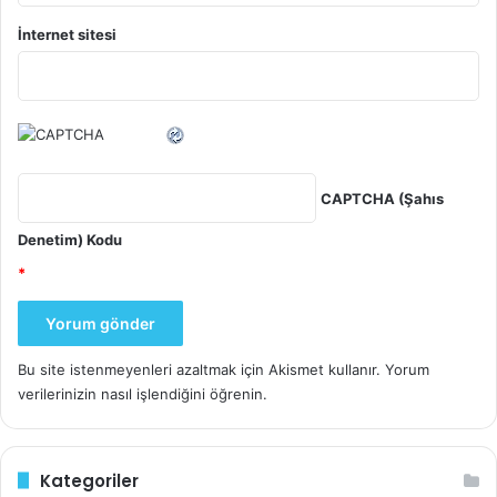
İnternet sitesi
CAPTCHA (Şahıs
Denetim) Kodu
*
Bu site istenmeyenleri azaltmak için Akismet kullanır.
Yorum
verilerinizin nasıl işlendiğini öğrenin.
Kategoriler