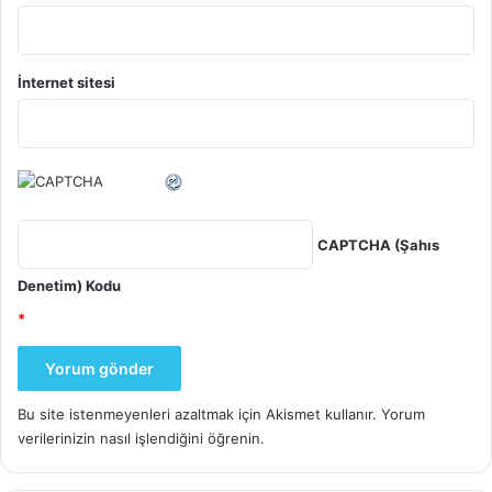
İnternet sitesi
CAPTCHA (Şahıs
Denetim) Kodu
*
Bu site istenmeyenleri azaltmak için Akismet kullanır.
Yorum
verilerinizin nasıl işlendiğini öğrenin.