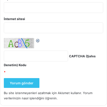
İnternet sitesi
CAPTCHA (Şahıs
Denetim) Kodu
*
Bu site istenmeyenleri azaltmak için Akismet kullanır.
Yorum
verilerinizin nasıl işlendiğini öğrenin.