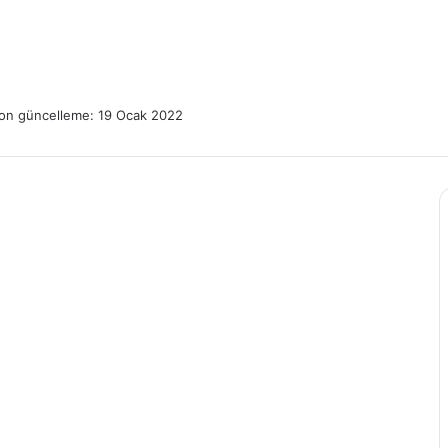
on güncelleme: 19 Ocak 2022