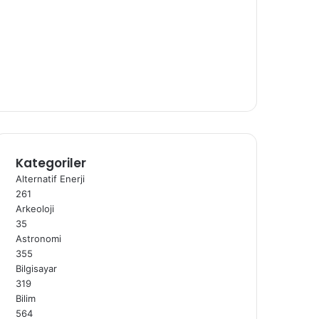
Kategoriler
Alternatif Enerji
261
Arkeoloji
35
Astronomi
355
Bilgisayar
319
Bilim
564