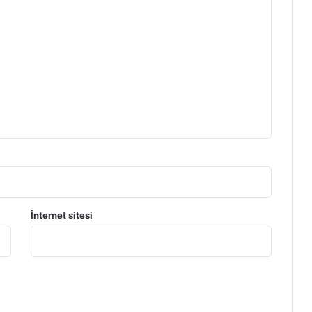
İnternet sitesi