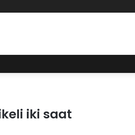
keli iki saat