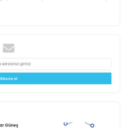
ar Güneş