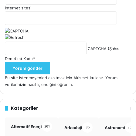
İnternet sitesi
CAPTCHA (Şahıs
Denetim) Kodu
*
Bu site istenmeyenleri azaltmak için Akismet kullanır.
Yorum
verilerinizin nasıl işlendiğini öğrenin.
Kategoriler
Alternatif Enerji
261
Arkeoloji
Astronomi
35
355