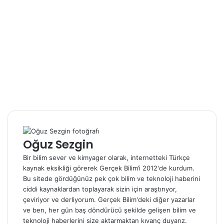
k
Oğuz Sezgin
Bir bilim sever ve kimyager olarak, internetteki Türkçe
kaynak eksikliği görerek Gerçek Bilim’i 2012'de kurdum.
Bu sitede gördüğünüz pek çok bilim ve teknoloji haberini
ciddi kaynaklardan toplayarak sizin için araştırıyor,
çeviriyor ve derliyorum. Gerçek Bilim'deki diğer yazarlar
ve ben, her gün baş döndürücü şekilde gelişen bilim ve
teknoloji haberlerini size aktarmaktan kıvanç duyarız.