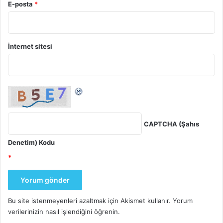
E-posta
*
İnternet sitesi
CAPTCHA (Şahıs
Denetim) Kodu
*
Bu site istenmeyenleri azaltmak için Akismet kullanır.
Yorum
verilerinizin nasıl işlendiğini öğrenin.