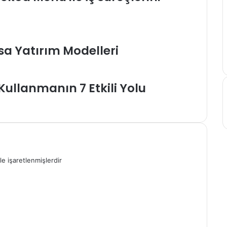
a Yatırım Modelleri
ullanmanın 7 Etkili Yolu
le işaretlenmişlerdir