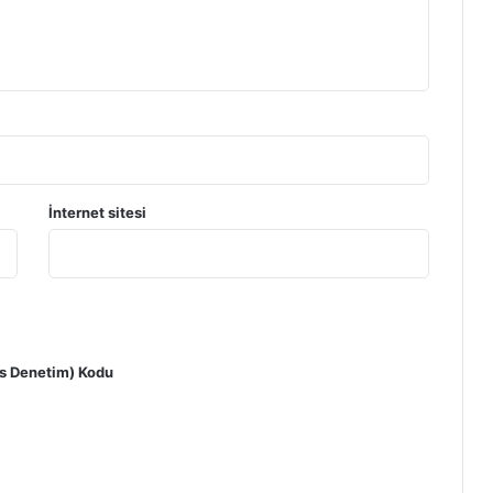
İnternet sitesi
 Denetim) Kodu