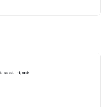
le işaretlenmişlerdir