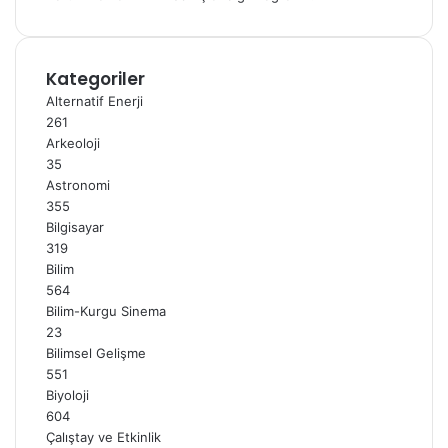
Kategoriler
Alternatif Enerji
261
Arkeoloji
35
Astronomi
355
Bilgisayar
319
Bilim
564
Bilim-Kurgu Sinema
23
Bilimsel Gelişme
551
Biyoloji
604
Çalıştay ve Etkinlik