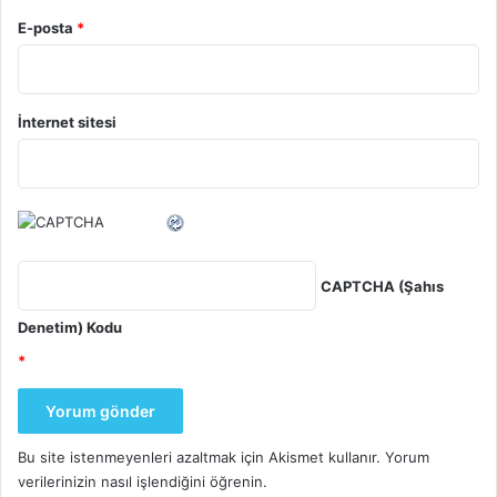
E-posta
*
İnternet sitesi
CAPTCHA (Şahıs
Denetim) Kodu
*
Bu site istenmeyenleri azaltmak için Akismet kullanır.
Yorum
verilerinizin nasıl işlendiğini öğrenin.