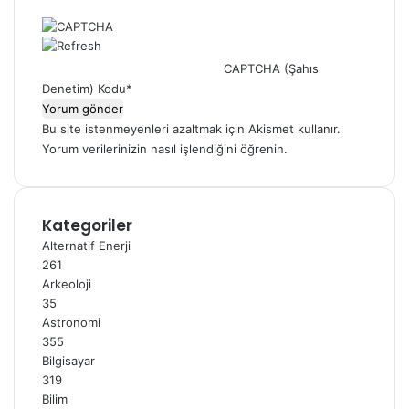
CAPTCHA (Şahıs
Denetim) Kodu
*
Bu site istenmeyenleri azaltmak için Akismet kullanır.
Yorum verilerinizin nasıl işlendiğini öğrenin.
Kategoriler
Alternatif Enerji
261
Arkeoloji
35
Astronomi
355
Bilgisayar
319
Bilim