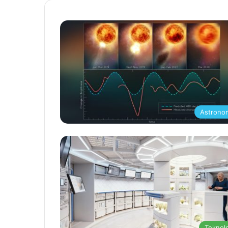
Astrono
Teknolo