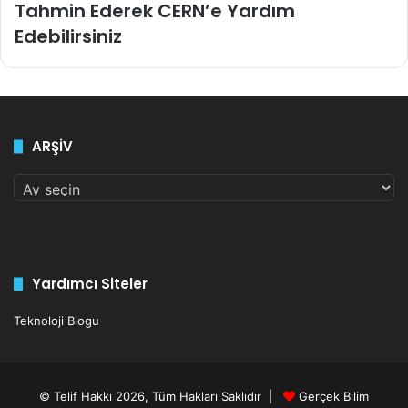
Tahmin Ederek CERN’e Yardım
Edebilirsiniz
ARŞİV
ARŞİV
Yardımcı Siteler
Teknoloji Blogu
© Telif Hakkı 2026, Tüm Hakları Saklıdır |
Gerçek Bilim