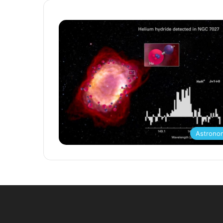
Astrono