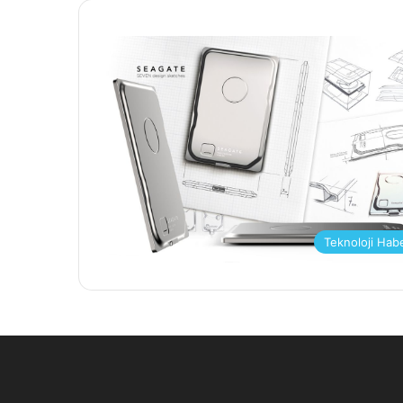
Teknoloji Hab