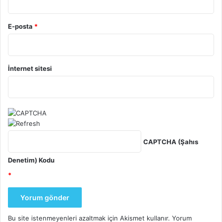
E-posta
*
İnternet sitesi
CAPTCHA (Şahıs
Denetim) Kodu
*
Bu site istenmeyenleri azaltmak için Akismet kullanır.
Yorum