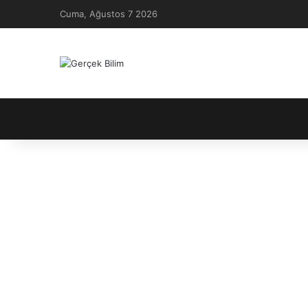
Cuma, Ağustos 7 2026