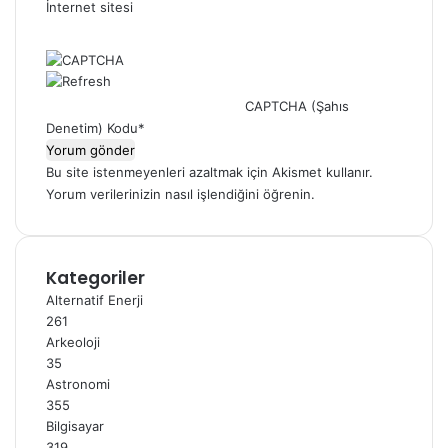
İnternet sitesi
CAPTCHA (Şahıs
Denetim) Kodu
*
Bu site istenmeyenleri azaltmak için Akismet kullanır.
Yorum verilerinizin nasıl işlendiğini öğrenin.
Kategoriler
Alternatif Enerji
261
Arkeoloji
35
Astronomi
355
Bilgisayar
319