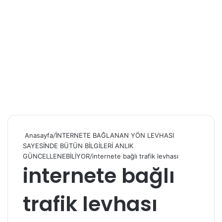
Anasayfa
/
İNTERNETE BAĞLANAN YÖN LEVHASI
SAYESİNDE BÜTÜN BİLGİLERİ ANLIK
GÜNCELLENEBİLİYOR
/
internete bağlı trafik levhası
internete bağlı
trafik levhası