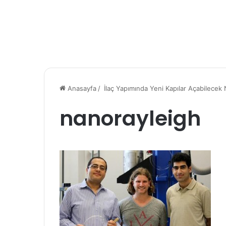
Anasayfa
/
İlaç Yapımında Yeni Kapılar Açabilecek 
nanorayleigh