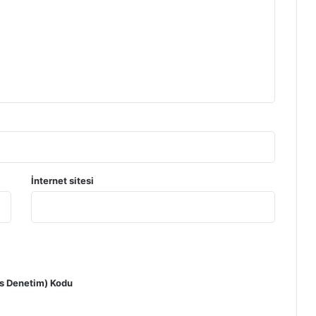
İnternet sitesi
 Denetim) Kodu