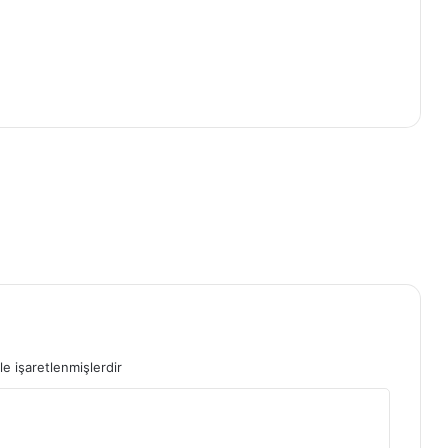
le işaretlenmişlerdir