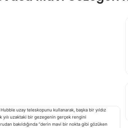
Hubble uzay teleskopunu kullanarak, başka bir yıldız
k yılı uzaktaki bir gezegenin gerçek rengini
rudan bakıldığında “derin mavi bir nokta gibi gözüken