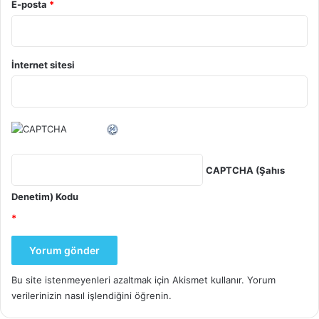
E-posta
*
İnternet sitesi
CAPTCHA (Şahıs
Denetim) Kodu
*
Bu site istenmeyenleri azaltmak için Akismet kullanır.
Yorum
verilerinizin nasıl işlendiğini öğrenin.