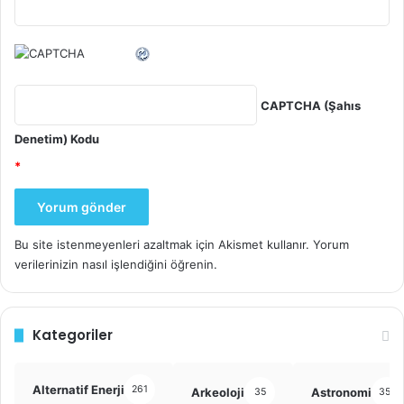
CAPTCHA (Şahıs
Denetim) Kodu
*
Bu site istenmeyenleri azaltmak için Akismet kullanır.
Yorum
verilerinizin nasıl işlendiğini öğrenin.
Kategoriler
Alternatif Enerji
261
Arkeoloji
Astronomi
35
355