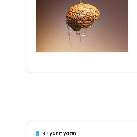
Bir yanıt yazın